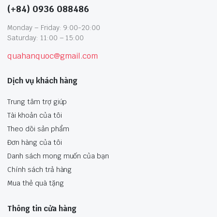
(+84) 0936 088486
Monday – Friday: 9:00-20:00
Saturday: 11:00 – 15:00
quahanquoc@gmail.com
Dịch vụ khách hàng
Trung tâm trợ giúp
Tài khoản của tôi
Theo dõi sản phẩm
Đơn hàng của tôi
Danh sách mong muốn của bạn
Chính sách trả hàng
Mua thẻ quà tặng
Thông tin cửa hàng