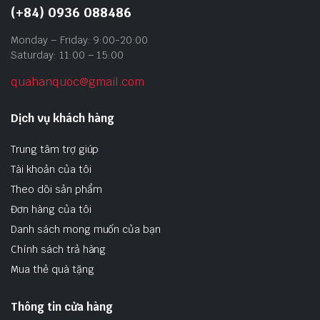
(+84) 0936 088486
Monday – Friday: 9:00-20:00
Saturday: 11:00 – 15:00
quahanquoc@gmail.com
Dịch vụ khách hàng
Trung tâm trợ giúp
Tài khoản của tôi
Theo dõi sản phẩm
Đơn hàng của tôi
Danh sách mong muốn của bạn
Chính sách trả hàng
Mua thẻ quà tặng
Thông tin cửa hàng