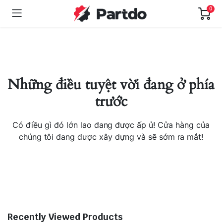
0
Những điều tuyệt vời đang ở phía
trước
Có điều gì đó lớn lao đang được ấp ủ! Cửa hàng của
chúng tôi đang được xây dựng và sẽ sớm ra mắt!
Recently Viewed Products