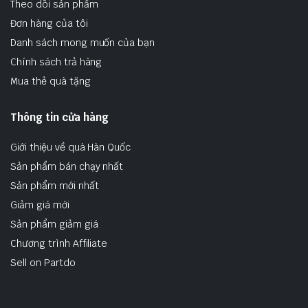
Theo dõi sản phẩm
Đơn hàng của tôi
Danh sách mong muốn của bạn
Chính sách trả hàng
Mua thẻ quà tặng
Thông tin cửa hàng
Giới thiệu về quà Hàn Quốc
Sản phẩm bán chạy nhất
Sản phẩm mới nhất
Giảm giá mới
Sản phẩm giảm giá
Chương trình Affiliate
Sell on Partdo