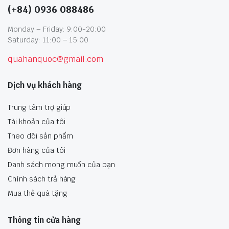
(+84) 0936 088486
Monday – Friday: 9:00-20:00
Saturday: 11:00 – 15:00
quahanquoc@gmail.com
Dịch vụ khách hàng
Trung tâm trợ giúp
Tài khoản của tôi
Theo dõi sản phẩm
Đơn hàng của tôi
Danh sách mong muốn của bạn
Chính sách trả hàng
Mua thẻ quà tặng
Thông tin cửa hàng